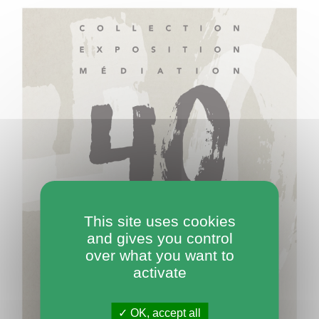
This site uses cookies
and gives you control
over what you want to
activate
OK, accept all