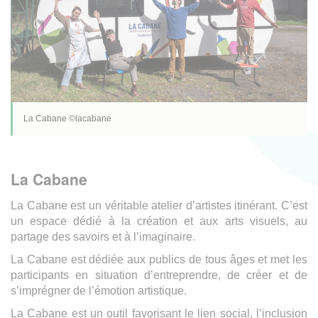
La Cabane ©lacabane
La Cabane
La Cabane est un véritable atelier d’artistes itinérant. C’est
un espace dédié à la création et aux arts visuels, au
partage des savoirs et à l’imaginaire.
La Cabane est dédiée aux publics de tous âges et met les
participants en situation d’entreprendre, de créer et de
s’imprégner de l’émotion artistique.
La Cabane est un outil favorisant le lien social, l’inclusion