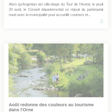
Alors qu’Argentan est ville-étape du Tour de l’Avenir, le jeudi
20 août, le Conseil départemental se réjouit du partenariat
noué avec la municipalité pour accueillir coureurs et...
Août redonne des couleurs au tourisme
dans l'Orne