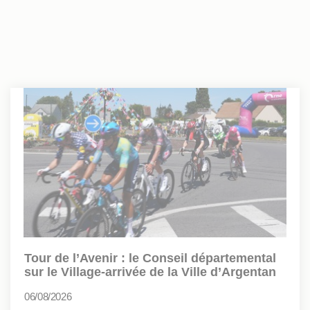
Tour de l’Avenir : le Conseil départemental
sur le Village-arrivée de la Ville d’Argentan
06/08/2026