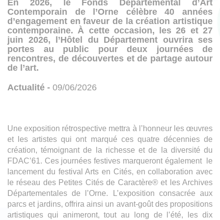
En 2026, le Fonds Départemental d’Art
Contemporain de l’Orne célèbre 40 années
d’engagement en faveur de la création artistique
contemporaine. À cette occasion, les 26 et 27
juin 2026, l’Hôtel du Département ouvrira ses
portes au public pour deux journées de
rencontres, de découvertes et de partage autour
de l’art.
Actualité -
09/06/2026
Une exposition rétrospective mettra à l’honneur les œuvres
et les artistes qui ont marqué ces quatre décennies de
création, témoignant de la richesse et de la diversité du
FDAC’61. Ces journées festives marqueront également le
lancement du festival Arts en Cités, en collaboration avec
le réseau des Petites Cités de Caractère® et les Archives
Départementales de l’Orne. L’exposition consacrée aux
parcs et jardins, offrira ainsi un avant-goût des propositions
artistiques qui animeront, tout au long de l’été, les dix