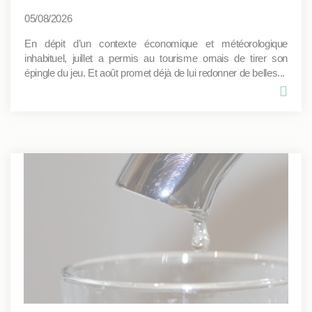
05/08/2026
En dépit d’un contexte économique et météorologique
inhabituel, juillet a permis au tourisme ornais de tirer son
épingle du jeu. Et août promet déjà de lui redonner de belles...