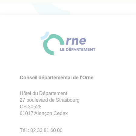
Conseil départemental de l'Orne
Hôtel du Département
27 boulevard de Strasbourg
CS 30528
61017 Alençon Cedex
Tél : 02 33 81 60 00