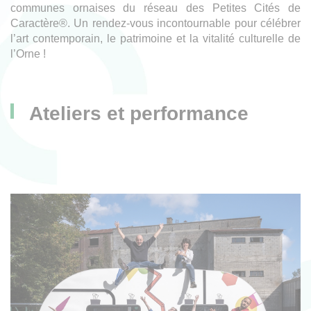
communes ornaises du réseau des Petites Cités de
Caractère®. Un rendez-vous incontournable pour célébrer
l’art contemporain, le patrimoine et la vitalité culturelle de
l’Orne !
Ateliers et performance