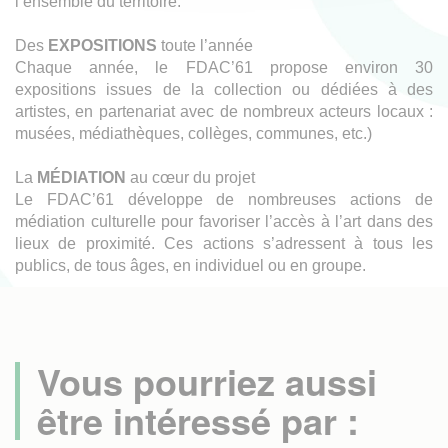
l’ensemble du territoire.
Des
EXPOSITIONS
toute l’année
Chaque année, le FDAC’61 propose environ 30
expositions issues de la collection ou dédiées à des
artistes, en partenariat avec de nombreux acteurs locaux :
musées, médiathèques, collèges, communes, etc.)
La
MÉDIATION
au cœur du projet
Le FDAC’61 développe de nombreuses actions de
médiation culturelle pour favoriser l’accès à l’art dans des
lieux de proximité. Ces actions s’adressent à tous les
publics, de tous âges, en individuel ou en groupe.
Vous pourriez aussi
être intéressé par :