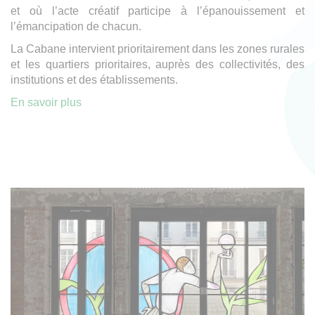
et où l’acte créatif participe à l’épanouissement et
l’émancipation de chacun.
La Cabane intervient prioritairement dans les zones rurales
et les quartiers prioritaires, auprès des collectivités, des
institutions et des établissements.
En savoir plus