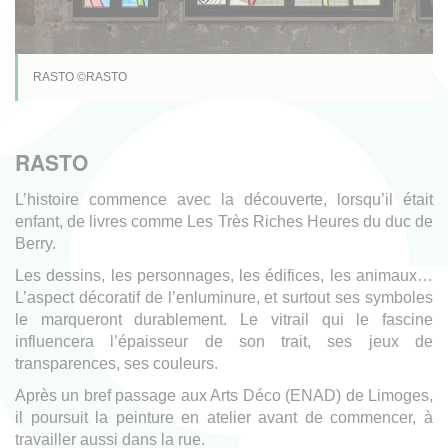
RASTO ©RASTO
RASTO
L’histoire commence avec la découverte, lorsqu’il était
enfant, de livres comme Les Très Riches Heures du duc de
Berry.
Les dessins, les personnages, les édifices, les animaux…
L’aspect décoratif de l’enluminure, et surtout ses symboles
le marqueront durablement. Le vitrail qui le fascine
influencera l’épaisseur de son trait, ses jeux de
transparences, ses couleurs.
Après un bref passage aux Arts Déco (ENAD) de Limoges,
il poursuit la peinture en atelier avant de commencer, à
travailler aussi dans la rue.