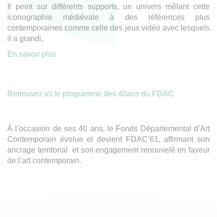
Il peint sur différents supports, un univers mêlant cette
iconographie médiévale à des références plus
contemporaines comme celle des jeux vidéo avec lesquels
il a grandi.
En savoir plus
Retrouvez ici le programme des 40ans du FDAC
À l’occasion de ses 40 ans, le Fonds Départemental d’Art
Contemporain évolue et devient FDAC’61, affirmant son
ancrage territorial et son engagement renouvelé en faveur
de l’art contemporain.