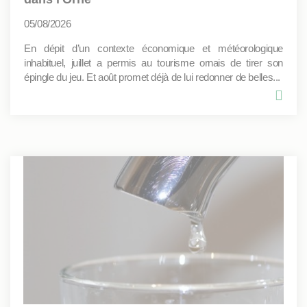
05/08/2026
En dépit d’un contexte économique et météorologique
inhabituel, juillet a permis au tourisme ornais de tirer son
épingle du jeu. Et août promet déjà de lui redonner de belles...