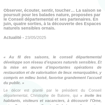
Observer, écouter, sentir, toucher… La saison se
poursuit pour les balades nature, proposées par
le Conseil départemental et ses partenaires. En
juin, quatre sorties, à la découverte des Espaces
naturels sensibles ornais.
Actualité -
23/05/2025
« Au fil des saisons, le conseil départemental
développe son réseau d’espaces naturels sensibles. Et
la mise en œuvre d’importantes opérations de
restauration et de valorisation de lieux remarquables, y
compris en milieu boisé, favorise grandement l’accueil
du public. »
Le décor est planté par le président du Conseil
départemental, Christophe de Balorre, qui
« invite les
habitants, visiteurs et vacanciers, à découvrir l'Orne,