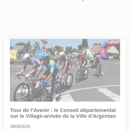
Tour de l’Avenir : le Conseil départemental
sur le Village-arrivée de la Ville d’Argentan
06/08/2026