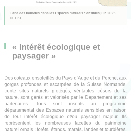
Carte des ballades dans les Espaces Naturels Sensibles juin 2025
©CD61
« Intérêt écologique et
paysager »
Des coteaux ensoleillés du Pays d’Auge et du Perche, aux
gorges profondes et escarpées de la Suisse Normande,
trente sites naturels protégés, véritables trésors de la
nature, sont gérés et valorisés par le Département et ses
partenaires. Tous sont inscrits au programme
départemental des Espaces naturels sensibles en raison
de leur intérêt écologique et/ou paysager majeur. Ils
représentent les nombreuses facettes du patrimoine
naturel ornais : forêts, étangs, marais, landes et tourbières,