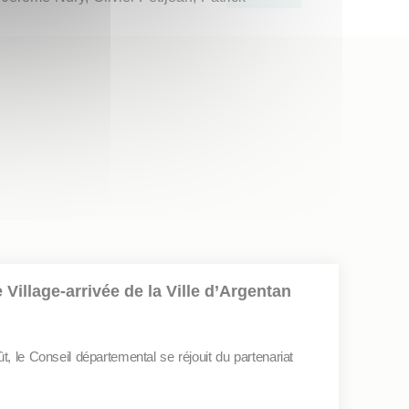
 Village-arrivée de la Ville d’Argentan
ût, le Conseil départemental se réjouit du partenariat