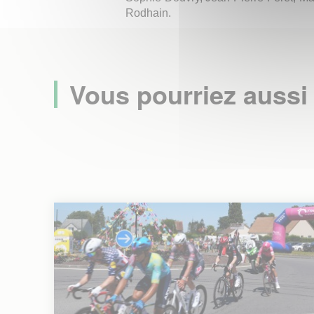
Rodhain.
Vous pourriez aussi 