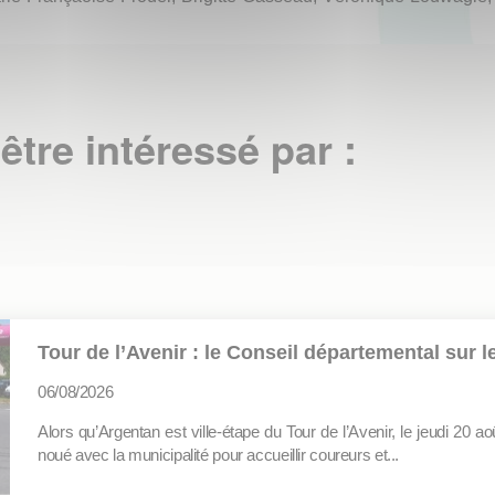
être intéressé par :
Tour de l’Avenir : le Conseil départemental sur le
06/08/2026
Alors qu’Argentan est ville-étape du Tour de l’Avenir, le jeudi 20 ao
noué avec la municipalité pour accueillir coureurs et...