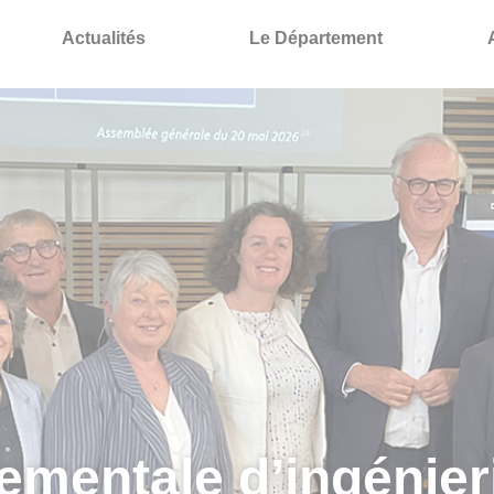
Actualités
Le Département
ementale d’ingénieri