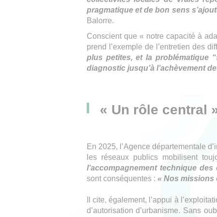
pragmatique et de bon sens s’ajoute 
Balorre.
Conscient que « notre capacité à ada
prend l’exemple de l’entretien des dif
plus petites, et la problématique
diagnostic jusqu’à l’achèvement de
« Un rôle central 
En 2025, l’Agence départementale d’ing
les réseaux publics mobilisent to
l’accompagnement technique des co
sont conséquentes :
« Nos missions 
Il cite, également, l’appui à l’exploi
d’autorisation d’urbanisme. Sans oub