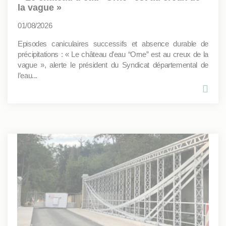
la vague »
01/08/2026
Episodes caniculaires successifs et absence durable de
précipitations : « Le château d’eau “Orne” est au creux de la
vague », alerte le président du Syndicat départemental de
l’eau...