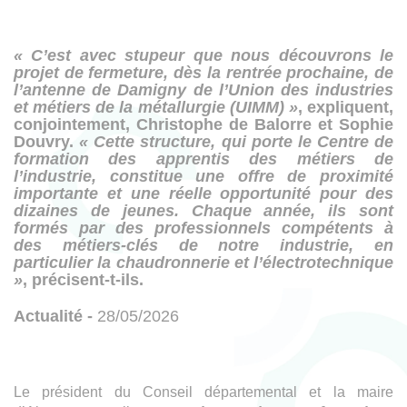
« C’est avec stupeur que nous découvrons le
projet de fermeture, dès la rentrée prochaine, de
l’antenne de Damigny de l’Union des industries
et métiers de la métallurgie (UIMM) »
, expliquent,
conjointement, Christophe de Balorre et Sophie
Douvry.
« Cette structure, qui porte le Centre de
formation des apprentis des métiers de
l’industrie, constitue une offre de proximité
importante et une réelle opportunité pour des
dizaines de jeunes. Chaque année, ils sont
formés par des professionnels compétents à
des métiers-clés de notre industrie, en
particulier la chaudronnerie et l’électrotechnique
»
, précisent-t-ils.
Actualité -
28/05/2026
Le président du Conseil départemental et la maire