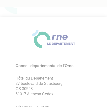
Conseil départemental de l'Orne
Hôtel du Département
27 boulevard de Strasbourg
CS 30528
61017 Alençon Cedex