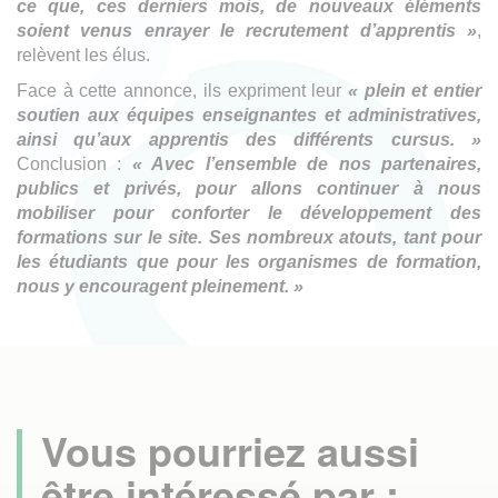
ce que, ces derniers mois, de nouveaux éléments
soient venus enrayer le recrutement d’apprentis »
,
relèvent les élus.
Face à cette annonce, ils expriment leur
« plein et entier
soutien aux équipes enseignantes et administratives,
ainsi qu’aux apprentis des différents cursus. »
Conclusion :
« Avec l’ensemble de nos partenaires,
publics et privés, pour allons continuer à nous
mobiliser pour conforter le développement des
formations sur le site. Ses nombreux atouts, tant pour
les étudiants que pour les organismes de formation,
nous y encouragent pleinement. »
Vous pourriez aussi
être intéressé par :