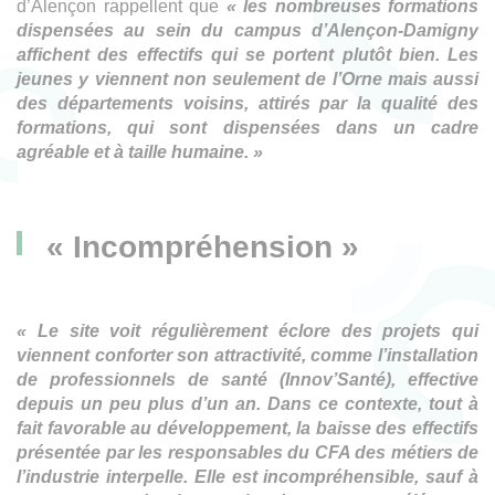
d’Alençon rappellent que
« les nombreuses formations
dispensées au sein du campus d’Alençon-Damigny
affichent des effectifs qui se portent plutôt bien. Les
jeunes y viennent non seulement de l’Orne mais aussi
des départements voisins, attirés par la qualité des
formations, qui sont dispensées dans un cadre
agréable et à taille humaine. »
« Incompréhension »
« Le site voit régulièrement éclore des projets qui
viennent conforter son attractivité, comme l’installation
de professionnels de santé (Innov’Santé), effective
depuis un peu plus d’un an. Dans ce contexte, tout à
fait favorable au développement, la baisse des effectifs
présentée par les responsables du CFA des métiers de
l’industrie interpelle. Elle est incompréhensible, sauf à