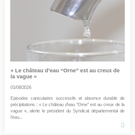
« Le château d’eau “Orne” est au creux de
la vague »
01/08/2026
Episodes caniculaires successifs et absence durable de
précipitations : « Le château d’eau “Orne” est au creux de la
vague », alerte le président du Syndicat départemental de
l’eau...