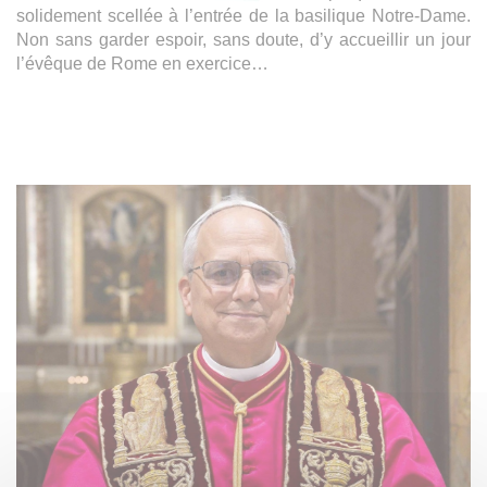
solidement scellée à l’entrée de la basilique Notre-Dame.
Non sans garder espoir, sans doute, d’y accueillir un jour
l’évêque de Rome en exercice…