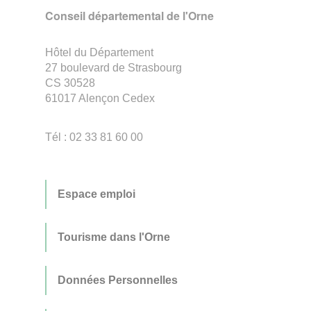
Conseil départemental de l'Orne
Hôtel du Département
27 boulevard de Strasbourg
CS 30528
61017 Alençon Cedex
Tél : 02 33 81 60 00
Espace emploi
Tourisme dans l'Orne
Données Personnelles