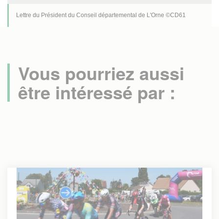
Lettre du Président du Conseil départemental de L'Orne ©CD61
Vous pourriez aussi
être intéressé par :