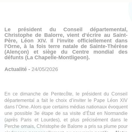
d'Ariane
Le président du Conseil départemental,
Christophe de Balorre, vient d’écrire au Saint-
Père, Léon XIV. Il l’invite officiellement dans
l’Orne, à la fois terre natale de Sainte-Thérèse
(Alençon) et siège du Centre mondial des
défunts (La Chapelle-Montligeon).
Actualité -
24/05/2026
En ce dimanche de Pentecôte, le président du Conseil
départemental a fait le choix d’inviter le Pape Léon XIV
dans l’Orne. Alors que certains médias nationaux évoquent
une possible 3e étape de sa visite d’État en Normandie
(après Paris et Lourdes), et plus précisément dans le
Perche ornais, Christophe de Balorre a pris sa plume pour