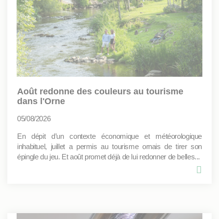
Août redonne des couleurs au tourisme
dans l'Orne
05/08/2026
En dépit d’un contexte économique et météorologique
inhabituel, juillet a permis au tourisme ornais de tirer son
épingle du jeu. Et août promet déjà de lui redonner de belles...