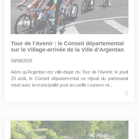
Tour de l’Avenir : le Conseil départemental
sur le Village-arrivée de la Ville d’Argentan
06/08/2026
Alors qu’Argentan est ville-étape du Tour de l’Avenir, le jeudi
20 août, le Conseil départemental se réjouit du partenariat
noué avec la municipalité pour accueillir coureurs et...