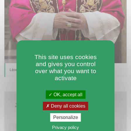
This site uses cookies
and gives you control
over what you want to
Léon XIV en France
activate
OK, accept all
Deny all cookies
Personalize
Privacy policy