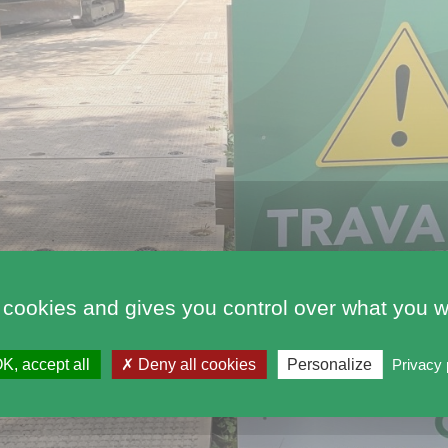
 cookies and gives you control over what you w
K, accept all
Deny all cookies
Personalize
Privacy 