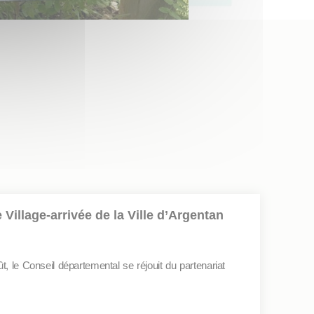
 Village-arrivée de la Ville d’Argentan
ût, le Conseil départemental se réjouit du partenariat