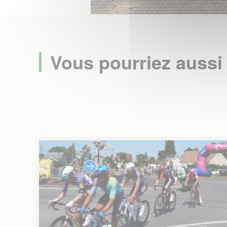
Vous pourriez aussi 