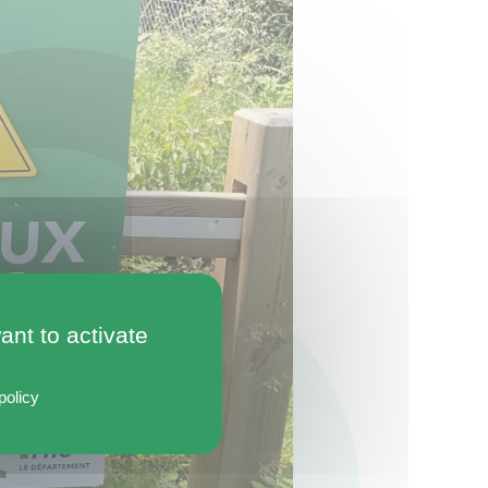
ant to activate
policy