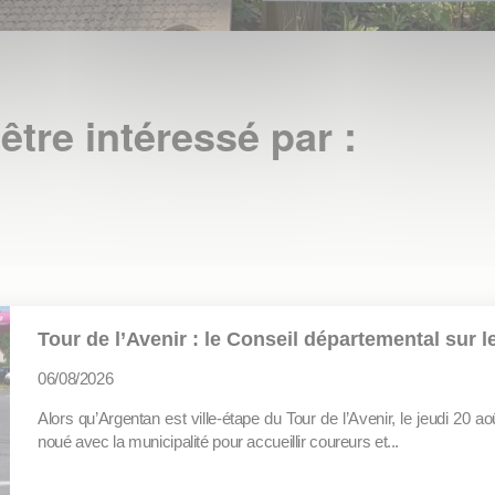
être intéressé par :
Tour de l’Avenir : le Conseil départemental sur le
06/08/2026
Alors qu’Argentan est ville-étape du Tour de l’Avenir, le jeudi 20 ao
noué avec la municipalité pour accueillir coureurs et...