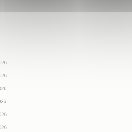
2026
2026
026
026
2026
2026