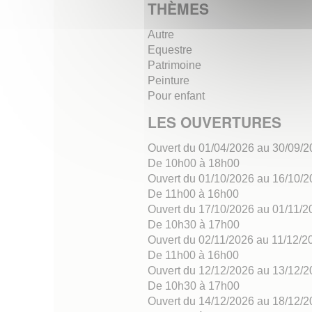
THÈMES
Autre
Equestre
Patrimoine
Peinture
Pour enfant
LES OUVERTURES
Ouvert du 01/04/2026 au 30/09/
De 10h00 à 18h00
Ouvert du 01/10/2026 au 16/10/
De 11h00 à 16h00
Ouvert du 17/10/2026 au 01/11/2
De 10h30 à 17h00
Ouvert du 02/11/2026 au 11/12/2
De 11h00 à 16h00
Ouvert du 12/12/2026 au 13/12/
De 10h30 à 17h00
Ouvert du 14/12/2026 au 18/12/