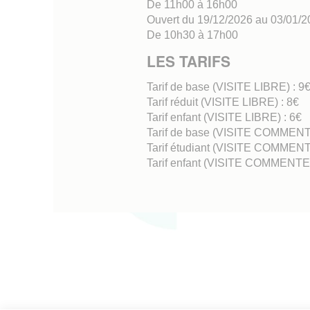
De 11h00 à 16h00
Ouvert du 19/12/2026 au 03/01/
De 10h30 à 17h00
LES TARIFS
Tarif de base (VISITE LIBRE) : 9
Tarif réduit (VISITE LIBRE) : 8€
Tarif enfant (VISITE LIBRE) : 6€
Tarif de base (VISITE COMMENT
Tarif étudiant (VISITE COMMENT
Tarif enfant (VISITE COMMENTEE