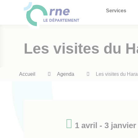
Services
Les visites du H
Fil
Accueil
Agenda
Les visites du Hara
d'Ariane
1 avril - 3 janvier