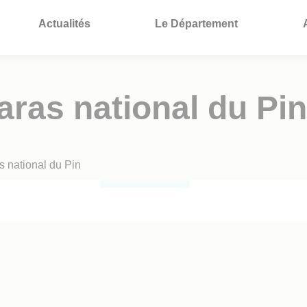
Actualités
Le Département
aras national du Pin
s national du Pin