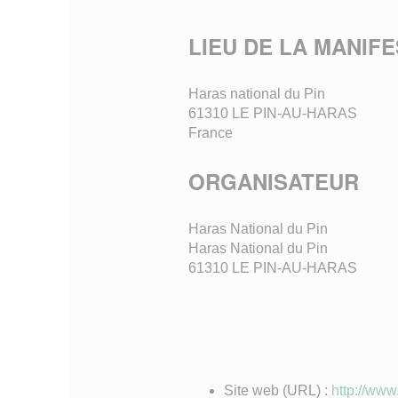
LIEU DE LA MANIF
Haras national du Pin
61310
LE PIN-AU-HARAS
France
ORGANISATEUR
Haras National du Pin
Haras National du Pin
61310 LE PIN-AU-HARAS
Site web (URL) :
http://www