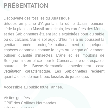
PRÉSENTATION
Découverte des fossiles du Jurassique
Situées en plaine d’Argentan, là où le Bassin parisien
cède la place au Massif armoricain, les carrières des Monts
et des Sablonnettes étaient jadis exploitées pour du sable
ou du calcaire. Sur le sol aujourd’hui mis à nu poussent la
gentiane amère, protégée nationalement et quelques
espèces odorantes comme le thym ou l’origan où viennent
butiner quantité d’insectes. L’âne et les moutons de
Sologne mis en place pour le Conservatoire des espaces
naturels de Basse-Normandie entretiennent cette
végétation caractéristique. Les Sablonnettes recèlent
quant à elles, de nombreux fossiles du jurassique.
Accessible au public toute l'année.
Visites guidées :
CPIE des Collines Normandes