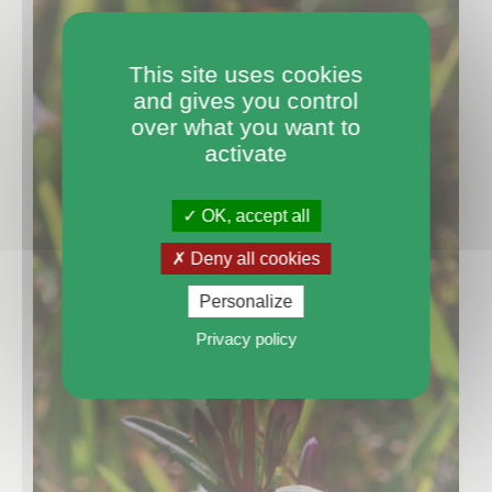
This site uses cookies
and gives you control
over what you want to
activate
OK, accept all
Deny all cookies
Personalize
Privacy policy