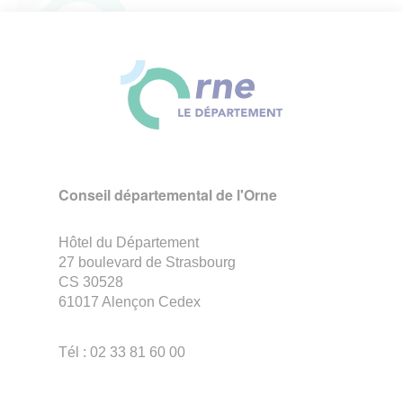
Conseil départemental de l'Orne
Hôtel du Département
27 boulevard de Strasbourg
CS 30528
61017 Alençon Cedex
Tél : 02 33 81 60 00