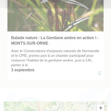
Balade nature : La Gentiane amère en action !
-
MONTS-SUR-ORNE
Avec le Conservatoire d'espaces naturels de Normandie
et le CPIE, prenez part à un chantier participatif pour
restaurer l'habitat de la gentiane amère, puis à 14h,
partez à la
3 septembre
+