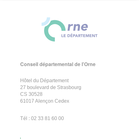
Conseil départemental de l'Orne
Hôtel du Département
27 boulevard de Strasbourg
CS 30528
61017 Alençon Cedex
Tél : 02 33 81 60 00