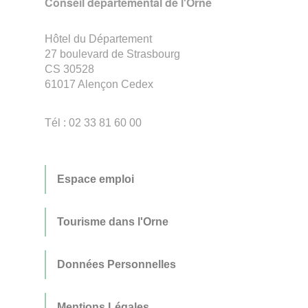
Conseil départemental de l'Orne
Hôtel du Département
27 boulevard de Strasbourg
CS 30528
61017 Alençon Cedex
Tél : 02 33 81 60 00
Espace emploi
Tourisme dans l'Orne
Données Personnelles
Mentions Légales