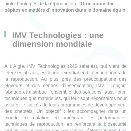
biotechnologies de la reproduction,
l’Orne abrite des
pépites en matière d’innovation dans le domaine équin
.
IMV Technologies : une
dimension mondiale
A L'Aigle, IMV Technologies (246 salariés), qui vient de
fêter ses 50 ans, est leader mondial en biotechnologies de
la reproduction. Au plus près des préoccupations des
éleveurs et des centres d’insémination, IMV conçoit,
fabrique et distribue l’ensemble des solutions, aussi bien
techniques que matérielles, qui leur sont nécessaires pour
assurer le succès de leurs programmes de développement
des cheptels. Un objectif : les accompagner dans un
monde en mutation en améliorant les performances
techniques de reproduction, en renforçant la biosécurité
tout en tenant compte des contraintes réglementaires. Les