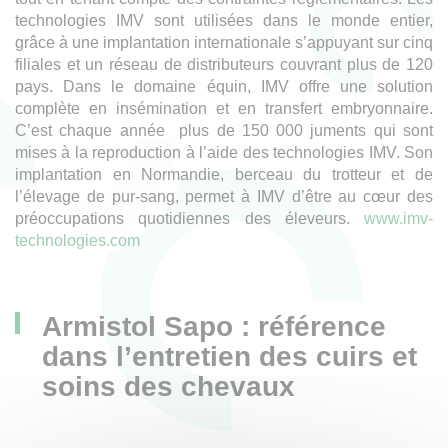
technologies IMV sont utilisées dans le monde entier,
grâce à une implantation internationale s’appuyant sur cinq
filiales et un réseau de distributeurs couvrant plus de 120
pays. Dans le domaine équin, IMV offre une solution
complète en insémination et en transfert embryonnaire.
C’est chaque année plus de 150 000 juments qui sont
mises à la reproduction à l’aide des technologies IMV. Son
implantation en Normandie, berceau du trotteur et de
l’élevage de pur-sang, permet à IMV d’être au cœur des
préoccupations quotidiennes des éleveurs.
www.imv-
technologies.com
Armistol Sapo : référence
dans l’entretien des cuirs et
soins des chevaux