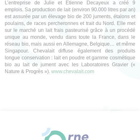
L’entreprise de Julie et Etienne Decayeux a créé 9
emplois. Sa production de lait (environ 90.000 litres par an)
est assurée par un élevage bio de 200 juments, étalons et
poulains, de races percheronnes et trait du Nord. Elle met
sur le marché un lait frais pasteurisé grâce à un procédé
unique au monde, vendu dans toute la France, dans le
réseau bio, mais aussi en Allemagne, Belgique… et même
Singapour. Chevalait diffuse également des produits
longue conservation : lait en poudre et gamme cosmétique
bio au lait de jument avec les Laboratoires Gravier («
Nature & Progrès »).
www.chevalait.com