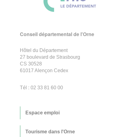
Conseil départemental de l'Orne
Hôtel du Département
27 boulevard de Strasbourg
CS 30528
61017 Alençon Cedex
Tél : 02 33 81 60 00
Espace emploi
Tourisme dans l'Orne