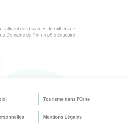
 attirent des dizaines de milliers de
nt du Domaine du Pin un pôle équestre
loi
Tourisme dans l'Orne
rsonnelles
Mentions Légales