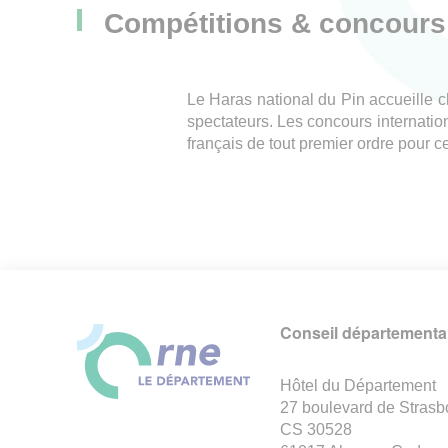
Compétitions & concours
Le Haras national du Pin accueille c
spectateurs. Les concours internatio
français de tout premier ordre pour ce
Conseil départemental
Hôtel du Département
27 boulevard de Strasb
CS 30528