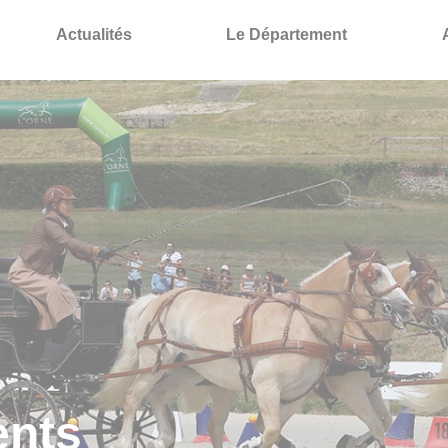
Actualités
Le Département
ents