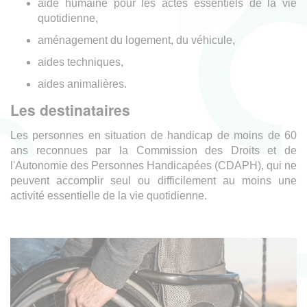
aide humaine pour les actes essentiels de la vie
quotidienne,
aménagement du logement, du véhicule,
aides techniques,
aides animalières.
Les destinataires
Les personnes en situation de handicap de moins de 60
ans reconnues par la Commission des Droits et de
l'Autonomie des Personnes Handicapées (CDAPH), qui ne
peuvent accomplir seul ou difficilement au moins une
activité essentielle de la vie quotidienne.