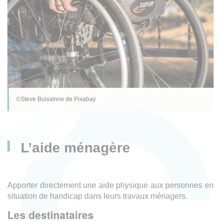
©Steve Buissinne de Pixabay
L’aide ménagère
Apporter directement une aide physique aux personnes en
situation de handicap dans leurs travaux ménagers.
Les destinataires