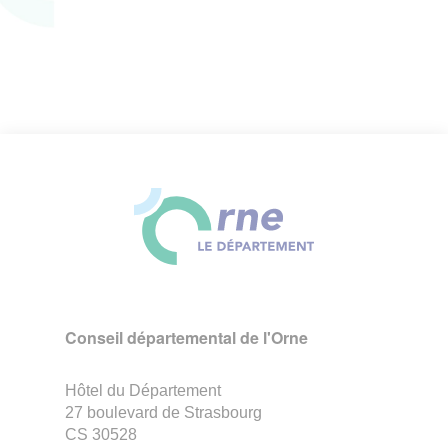
Conseil départemental de l'Orne
Hôtel du Département
27 boulevard de Strasbourg
CS 30528