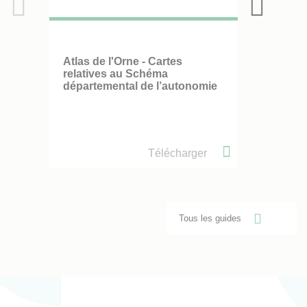
Atlas de l'Orne - Cartes
relatives au Schéma
départemental de l’autonomie
Télécharger
Tous les guides