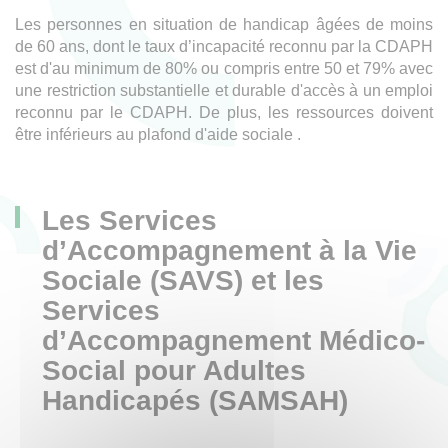
Les personnes en situation de handicap âgées de moins
de 60 ans, dont le taux d’incapacité reconnu par la CDAPH
est d'au minimum de 80% ou compris entre 50 et 79% avec
une restriction substantielle et durable d'accès à un emploi
reconnu par le CDAPH. De plus, les ressources doivent
être inférieurs au plafond d'aide sociale .
Les Services
d’Accompagnement à la Vie
Sociale (SAVS) et les
Services
d’Accompagnement Médico-
Social pour Adultes
Handicapés (SAMSAH)