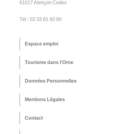
61017 Alençon Cedex
Tél : 02 33 81 60 00
Espace emploi
Tourisme dans l'Orne
Données Personnelles
Mentions Légales
Contact