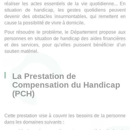
réaliser les actes essentiels de la vie quotidienne... En
situation de handicap, les gestes quotidiens peuvent
devenir des obstacles insurmontables, qui remettent en
cause la possibilité de vivre à domicile.
Pour résoudre le problème, le Département propose aux
personnes en situation de handicap des aides financières
et des services, pour qu’elles puissent bénéficier d’un
soutien matériel.
La Prestation de
Compensation du Handicap
(PCH)
Cette prestation vise à couvrir les besoins de la personne
dans les domaines suivants :