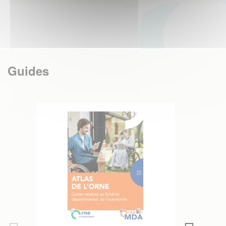
Guides