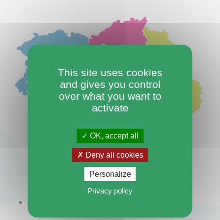
This site uses cookies
and gives you control
over what you want to
activate
OK, accept all
Deny all cookies
Personalize
Privacy policy
Antenne du Bocage
Bureau de Domfront