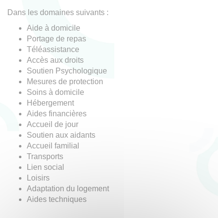
Dans les domaines suivants :
Aide à domicile
Portage de repas
Téléassistance
Accès aux droits
Soutien Psychologique
Mesures de protection
Soins à domicile
Hébergement
Aides financières
Accueil de jour
Soutien aux aidants
Accueil familial
Transports
Lien social
Loisirs
Adaptation du logement
Aides techniques