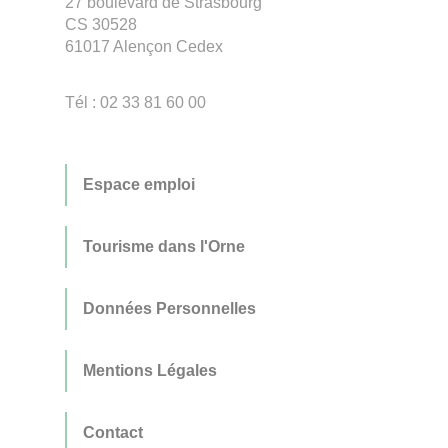
27 boulevard de Strasbourg
CS 30528
61017 Alençon Cedex
Tél : 02 33 81 60 00
Espace emploi
Tourisme dans l'Orne
Données Personnelles
Mentions Légales
Contact