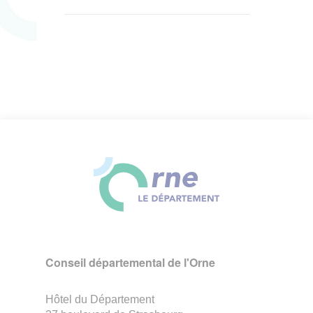
Conseil départemental de l'Orne
Hôtel du Département