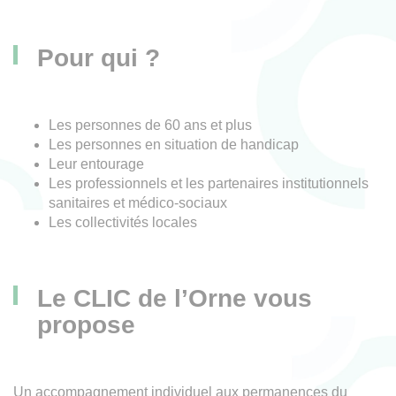
Pour qui ?
Les personnes de 60 ans et plus
Les personnes en situation de handicap
Leur entourage
Les professionnels et les partenaires institutionnels
sanitaires et médico-sociaux
Les collectivités locales
Le CLIC de l’Orne vous
propose
Un accompagnement individuel aux permanences du