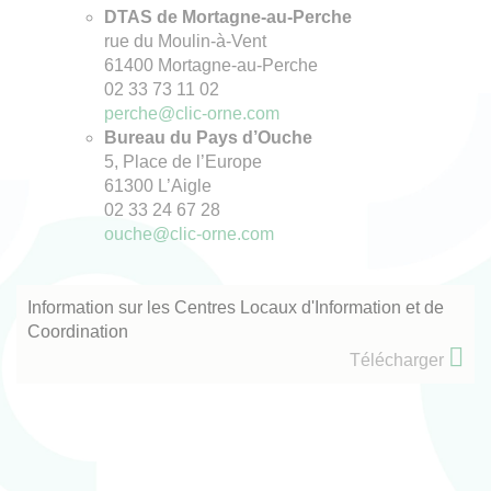
DTAS de Mortagne-au-Perche
rue du Moulin-à-Vent
61400 Mortagne-au-Perche
02 33 73 11 02
perche@clic-orne.com
Bureau du Pays d’Ouche
5, Place de l’Europe
61300 L’Aigle
02 33 24 67 28
ouche@clic-orne.com
Information sur les Centres Locaux d'Information et de
Coordination
Télécharger