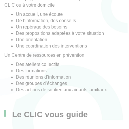
CLIC ou à votre domicile
Un accueil, une écoute
De l’information, des conseils
Un repérage des besoins
Des propositions adaptées à votre situation
Une orientation
Une coordination des interventions
Un Centre de ressources en prévention
Des ateliers collectifs
Des formations
Des réunions d’information
Des groupes d’échanges
Des actions de soutien aux aidants familiaux
Le CLIC vous guide