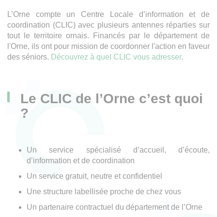
L’Orne compte un Centre Locale d’information et de
coordination (CLIC) avec plusieurs antennes réparties sur
tout le territoire ornais. Financés par le département de
l'Orne, ils ont pour mission de coordonner l'action en faveur
des séniors.
Découvrez à quel CLIC vous adresser
.
Le CLIC de l’Orne c’est quoi
?
Un service spécialisé d’accueil, d’écoute,
d’information et de coordination
Un service gratuit, neutre et confidentiel
Une structure labellisée proche de chez vous
Un partenaire contractuel du département de l’Orne