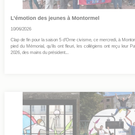
L’émotion des jeunes à Montormel
10/06/2026
Clap de fin pour la saison 5 d’Orne civisme, ce mercredi, à Monto
pied du Mémorial, qu’ils ont fleuri, les collégiens ont reçu leur P
2026, des mains du président...