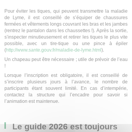
Pour éviter les tiques, qui peuvent transmettre la maladie
de Lyme, il est conseillé de s’équiper de chaussures
fermées et vêtements longs couvrant les bras et les jambes
(rentrez le pantalon dans les chaussettes !). Après la sortie,
s'inspecter minutieusement et retirer les tiques le plus vite
possible, avec un tire-tique ou une pince à épiler
(
http://www.sante.gouv.fr/maladie-de-lyme.html
).
Un chapeau peut être nécessaire ; utile de prévoir de l’eau
!
Lorsque l’inscription est obligatoire, il est conseillé de
s’inscrire plusieurs jours à l’avance, le nombre de
participants étant souvent limité. En cas d’intempérie,
contactez la structure qui l’encadre pour savoir si
l’animation est maintenue.
Le guide 2026 est toujours