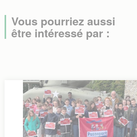
Vous pourriez aussi
être intéressé par :