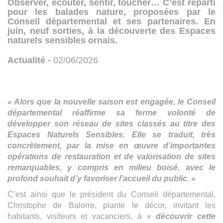
Observer, écouter, sentir, toucher… C’est reparti
pour les balades nature, proposées par le
Conseil départemental et ses partenaires. En
juin, neuf sorties, à la découverte des Espaces
naturels sensibles ornais.
Actualité -
02/06/2026
« Alors que la nouvelle saison est engagée, le Conseil
départemental réaffirme sa ferme volonté de
développer son réseau de sites classés au titre des
Espaces Naturels Sensibles. Elle se traduit, très
concrètement, par la mise en œuvre d’importantes
opérations de restauration et de valorisation de sites
remarquables, y compris en milieu boisé, avec le
profond souhait d’y favoriser l’accueil du public. »
C’est ainsi que le président du Conseil départemental,
Christophe de Balorre, plante le décor, invitant les
habitants, visiteurs et vacanciers, à «
découvrir cette