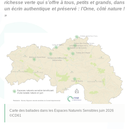
richesse verte qui s’offre à tous, petits et grands, dans
un écrin authentique et préservé : l’Orne, côté nature !
»
Carte des ballades dans les Espaces Naturels Sensibles juin 2026
©CD61