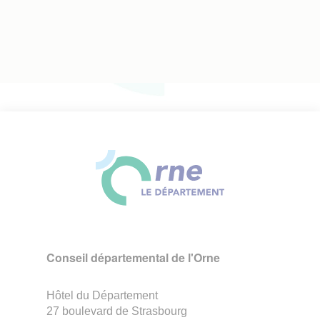
courante
page
précédente
Conseil départemental de l'Orne
Hôtel du Département
27 boulevard de Strasbourg