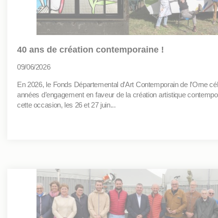
40 ans de création contemporaine !
09/06/2026
En 2026, le Fonds Départemental d’Art Contemporain de l’Orne cé
années d’engagement en faveur de la création artistique contempo
cette occasion, les 26 et 27 juin...