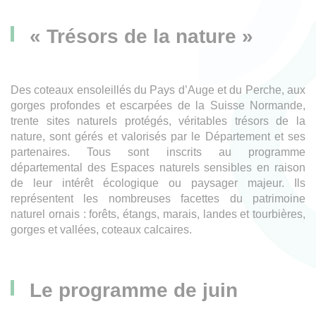
« Trésors de la nature »
Des coteaux ensoleillés du Pays d’Auge et du Perche, aux
gorges profondes et escarpées de la Suisse Normande,
trente sites naturels protégés, véritables trésors de la
nature, sont gérés et valorisés par le Département et ses
partenaires. Tous sont inscrits au programme
départemental des Espaces naturels sensibles en raison
de leur intérêt écologique ou paysager majeur. Ils
représentent les nombreuses facettes du patrimoine
naturel ornais : forêts, étangs, marais, landes et tourbières,
gorges et vallées, coteaux calcaires.
Le programme de juin