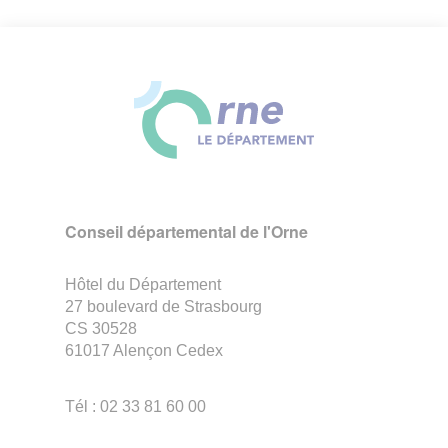
Conseil départemental de l'Orne
Hôtel du Département
27 boulevard de Strasbourg
CS 30528
61017 Alençon Cedex
Tél : 02 33 81 60 00