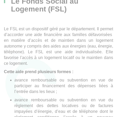
Le Fonds Social au
Logement (FSL)
Le FSL est un dispositif géré par le département. Il permet
d’accorder une aide financière aux familles défavorisées
en matière d’accès et de maintien dans un logement
autonome y compris des aides aux énergies (eau, énergie,
téléphone). Le FSL est une aide individualisée. Elle
favorise l'accès à un logement locatif ou le maintien dans
ce logement.
Cette aide prend plusieurs formes :
avance remboursable ou subvention en vue de
participer au financement des dépenses liées à
l’entrée dans les lieux ;
avance remboursable ou subvention en vue du
règlement des dettes locatives ou de factures
impayées d’énergie, d’eau et de téléphone dont le