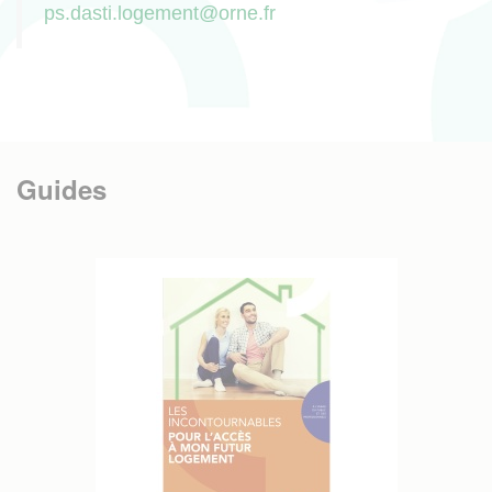
ps.dasti.logement@orne.fr
Guides