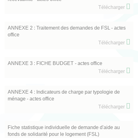
Télécharger
ANNEXE 2 : Traitement des demandes de FSL - actes
office
Télécharger
ANNEXE 3 : FICHE BUDGET - actes office
Télécharger
ANNEXE 4 : Indicateurs de charge par typologie de
ménage - actes office
Télécharger
Fiche statistique individuelle de demande d'aide au
fonds de solidarité pour le logement (FSL)