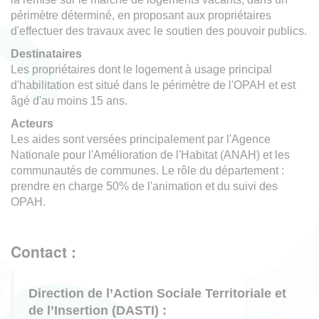
périmètre déterminé, en proposant aux propriétaires
d'effectuer des travaux avec le soutien des pouvoir publics.
Destinataires
Les propriétaires dont le logement à usage principal
d'habilitation est situé dans le périmètre de l'OPAH et est
âgé d'au moins 15 ans.
Acteurs
Les aides sont versées principalement par l'Agence
Nationale pour l'Amélioration de l'Habitat (ANAH) et les
communautés de communes. Le rôle du département :
prendre en charge 50% de l'animation et du suivi des
OPAH.
Contact :
Direction de l’Action Sociale Territoriale et
de l’Insertion (DASTI) :