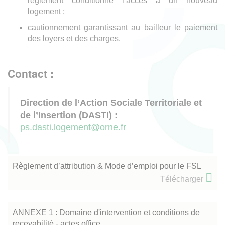
règlement conditionne l’accès à un nouveau
logement ;
cautionnement garantissant au bailleur le paiement
des loyers et des charges.
Contact :
Direction de l’Action Sociale Territoriale et
de l’Insertion (DASTI) :
ps.dasti.logement@orne.fr
Règlement d’attribution & Mode d’emploi pour le FSL
Télécharger
ANNEXE 1 : Domaine d'intervention et conditions de
recevabilité - actes office