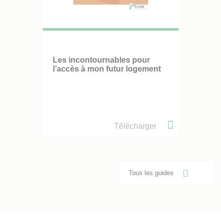
Les incontournables pour
l’accès à mon futur logement
Télécharger
Tous les guides