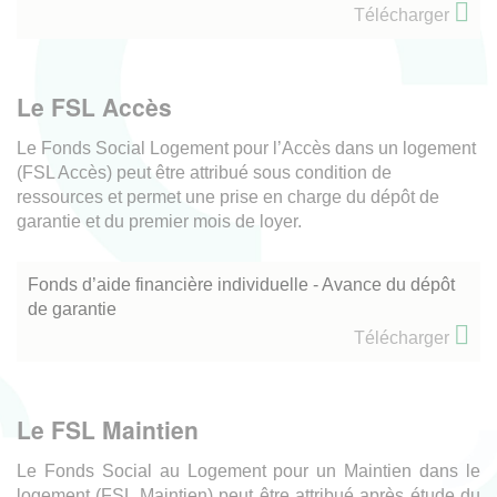
Télécharger
Le FSL Accès
Le Fonds Social Logement pour l’Accès dans un logement
(FSL Accès) peut être attribué sous condition de
ressources et permet une prise en charge du dépôt de
garantie et du premier mois de loyer.
Fonds d’aide financière individuelle - Avance du dépôt
de garantie
Télécharger
Le FSL Maintien
Le Fonds Social au Logement pour un Maintien dans le
logement (FSL Maintien) peut être attribué après étude du