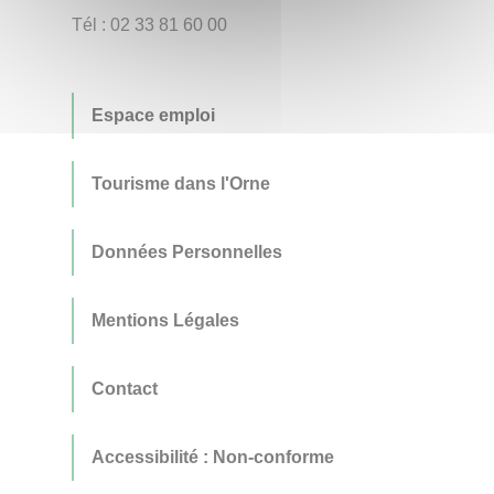
Tél : 02 33 81 60 00
Espace emploi
Tourisme dans l'Orne
Données Personnelles
Mentions Légales
Contact
Accessibilité : Non-conforme