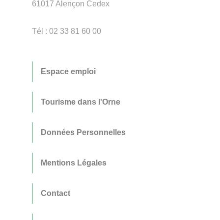
61017 Alençon Cedex
Tél : 02 33 81 60 00
Espace emploi
Tourisme dans l'Orne
Données Personnelles
Mentions Légales
Contact