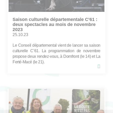
Saison culturelle départementale C’61 :
deux spectacles au mois de novembre
2023
25.10.23
Le Conseil départemental vient de lancer sa saison
culturelle C’61. La programmation de novembre
propose deux rendez-vous, à Domfront (le 14) et La
Ferté-Macé (le 21).