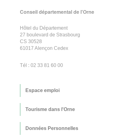
Conseil départemental de l'Orne
Hôtel du Département
27 boulevard de Strasbourg
CS 30528
61017 Alençon Cedex
Tél : 02 33 81 60 00
Espace emploi
Tourisme dans l'Orne
Données Personnelles