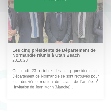
Les cinq présidents de Département de
Normandie réunis à Utah Beach
23.10.23
Ce lundi 23 octobre, les cinq présidents de
Département de Normandie se sont retrouvés pour
leur deuxième réunion de travail de l’année. Á
l’invitation de Jean Morin (Manche)...