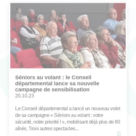
Séniors au volant : le Conseil
départemental lance sa nouvelle
campagne de sensibilisation
20.10.23
Le Conseil départemental a lancé un nouveau volet
de sa campagne « Séniors au volant : votre
sécurité, notre priorité ! », mobilisant déjà plus de 80
aînés. Trois autres spectacles...