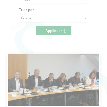
Trier par
Écrit le