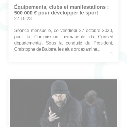
Équipements, clubs et manifestations :
500 000 € pour développer le sport
27.10.23
Séance mensuelle, ce vendredi 27 octobre 2023,
pour la Commission permanente du Conseil
départemental. Sous la conduite du Président,
Christophe de Balorre, les élus ont examiné...