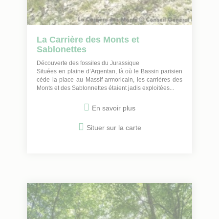
La Carrière des Monts et
Sablonettes
Découverte des fossiles du Jurassique
Situées en plaine d’Argentan, là où le Bassin parisien
cède la place au Massif armoricain, les carrières des
Monts et des Sablonnettes étaient jadis exploitées...
En savoir plus
Situer sur la carte