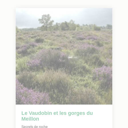
Le Vaudobin et les gorges du
Meillon
Secrets de roche