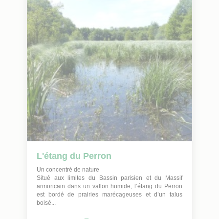
L'étang du Perron
Un concentré de nature
Situé aux limites du Bassin parisien et du Massif
armoricain dans un vallon humide, l’étang du Perron
est bordé de prairies marécageuses et d’un talus
boisé...