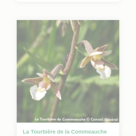
La Tourbière de la Commeauche