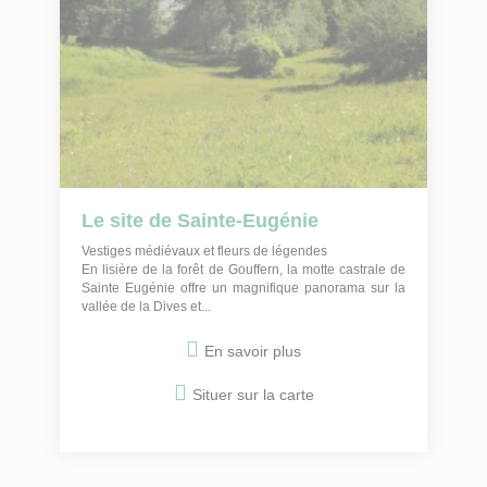
Le site de Sainte-Eugénie
Vestiges médiévaux et fleurs de légendes
En lisière de la forêt de Gouffern, la motte castrale de
Sainte Eugénie offre un magnifique panorama sur la
vallée de la Dives et...
En savoir plus
Situer sur la carte