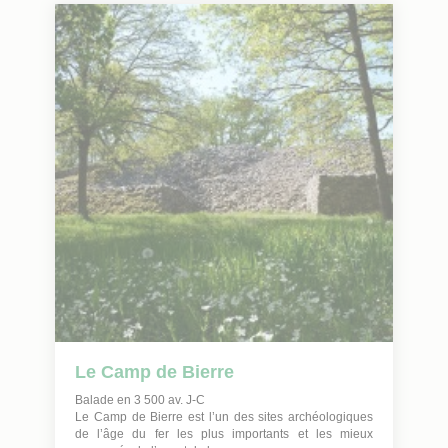
Le Camp de Bierre
Balade en 3 500 av. J-C
Le Camp de Bierre est l’un des sites archéologiques
de l’âge du fer les plus importants et les mieux