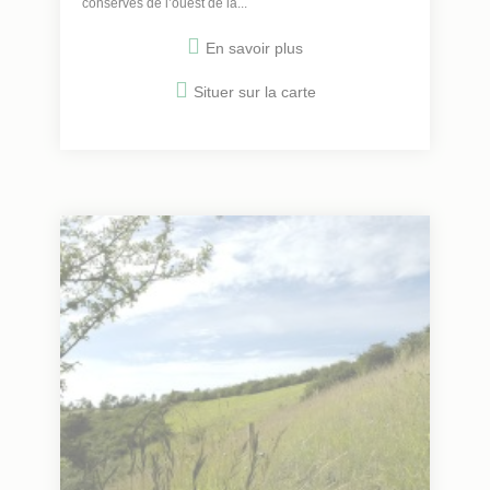
conservés de l’ouest de la...
En savoir plus
Situer sur la carte