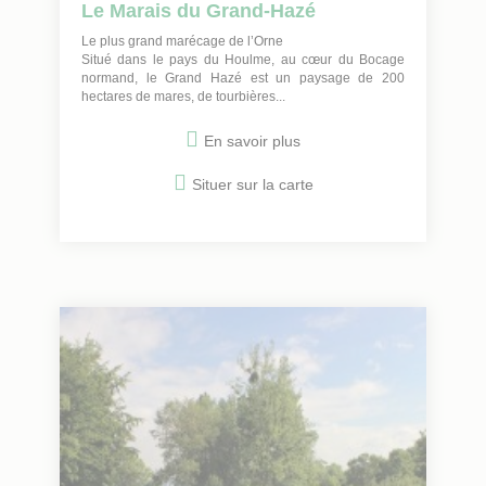
Le Marais du Grand-Hazé
Le plus grand marécage de l’Orne
Situé dans le pays du Houlme, au cœur du Bocage
normand, le Grand Hazé est un paysage de 200
hectares de mares, de tourbières...
En savoir plus
Situer sur la carte