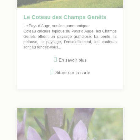
Le Coteau des Champs Genêts
Le Pays d’Auge, version panoramique
Coteau calcaire typique du Pays d’Auge, les Champs
Genêts offrent un paysage grandiose. La pente, la
pelouse, le paysage, l’ensoleillement, les couleurs
sont au rendez-vous...
En savoir plus
Situer sur la carte