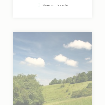
Situer sur la carte