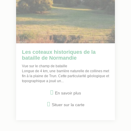
Les coteaux historiques de la
bataille de Normandie
Vue sur le champ de bataille
Longue de 4 km, une barrière naturelle de collines met
fin à la plaine de Trun. Cette particularité géologique et
topographique a joué un...
En savoir plus
Situer sur la carte