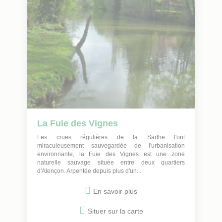
La Fuie des Vignes
Les crues régulières de la Sarthe l'ont
miraculeusement sauvegardée de l'urbanisation
environnante, la Fuie des Vignes est une zone
naturelle sauvage située entre deux quartiers
d'Alençon. Arpentée depuis plus d'un...
En savoir plus
Situer sur la carte