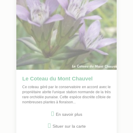
Le Coteau du Mont Chauvel
Ce coteau géré par le conservatoire en accord avec le
propriétaire abrite l'unique station normande de la très
rare orchidée punaise. Cette espèce discrète côtoie de
nombreuses plantes à floraison...
En savoir plus
Situer sur la carte