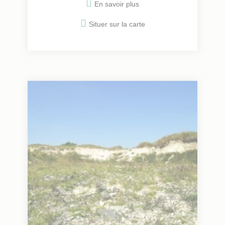
En savoir plus
Situer sur la carte