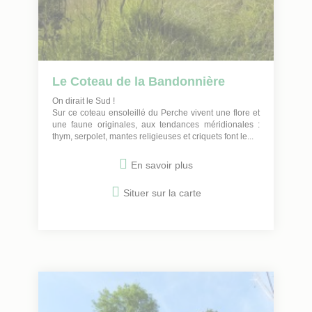
Le Coteau de la Bandonnière
On dirait le Sud !
Sur ce coteau ensoleillé du Perche vivent une flore et
une faune originales, aux tendances méridionales :
thym, serpolet, mantes religieuses et criquets font le...
En savoir plus
Situer sur la carte