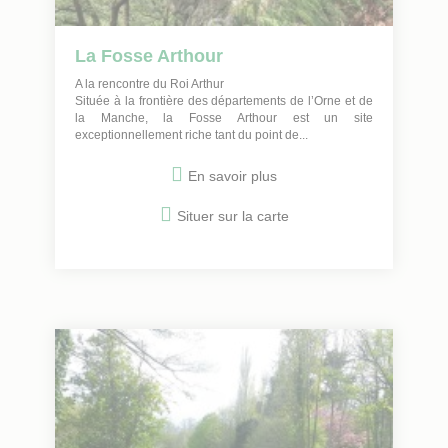
La Fosse Arthour
A la rencontre du Roi Arthur
Située à la frontière des départements de l’Orne et de
la Manche, la Fosse Arthour est un site
exceptionnellement riche tant du point de...
En savoir plus
Situer sur la carte