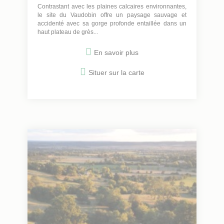
Contrastant avec les plaines calcaires environnantes,
le site du Vaudobin offre un paysage sauvage et
accidenté avec sa gorge profonde entaillée dans un
haut plateau de grès...
En savoir plus
Situer sur la carte