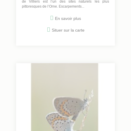
de Villiers est l’un des sites naturels les plus
pittoresques de l’Orne. Escarpements...
En savoir plus
Situer sur la carte