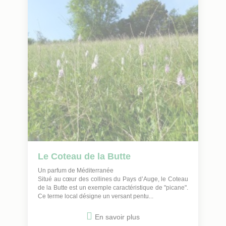
Le Coteau de la Butte
Un parfum de Méditerranée
Situé au cœur des collines du Pays d’Auge, le Coteau
de la Butte est un exemple caractéristique de "picane".
Ce terme local désigne un versant pentu...
En savoir plus