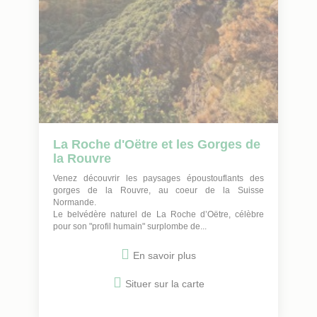
La Roche d'Oëtre et les Gorges de
la Rouvre
Venez découvrir les paysages époustouflants des
gorges de la Rouvre, au coeur de la Suisse
Normande.
Le belvédère naturel de La Roche d’Oëtre, célèbre
pour son "profil humain" surplombe de...
En savoir plus
Situer sur la carte