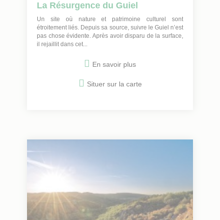
La Résurgence du Guiel
Un site où nature et patrimoine culturel sont
étroitement liés. Depuis sa source, suivre le Guiel n’est
pas chose évidente. Après avoir disparu de la surface,
il rejaillit dans cet...
En savoir plus
Situer sur la carte