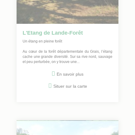
L'Etang de Lande-Forêt
Un étang en pleine forêt
Au cœur de la forêt départementale du Grais, l’étang
cache une grande diversité. Sur sa rive nord, sauvage
et peu perturbée, on y trouve une...
En savoir plus
Situer sur la carte