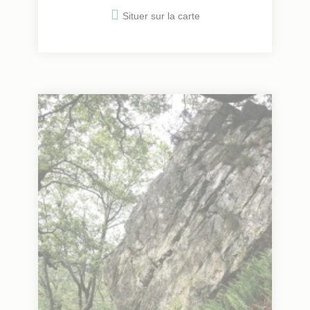
Situer sur la carte