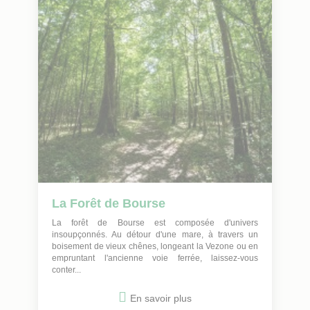
La Forêt de Bourse
La forêt de Bourse est composée d'univers
insoupçonnés. Au détour d'une mare, à travers un
boisement de vieux chênes, longeant la Vezone ou en
empruntant l'ancienne voie ferrée, laissez-vous
conter...
En savoir plus