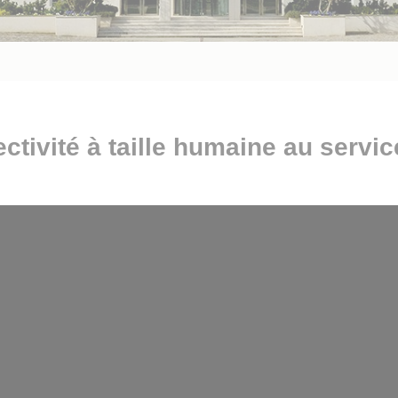
tivité à taille humaine au service