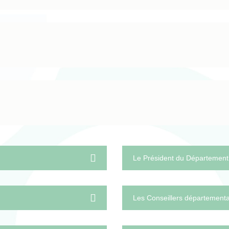
Le Président du Département
Les Conseillers département