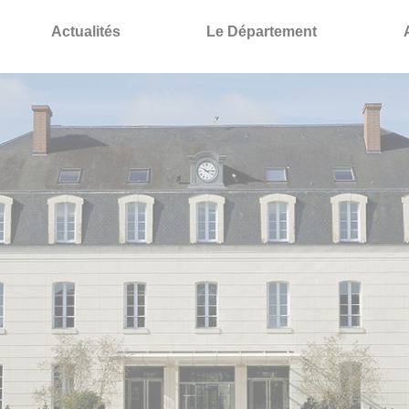
Actualités
Le Département