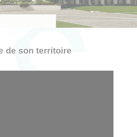
 de son territoire