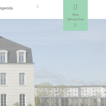
Recherche
Agenda
Mes
démarches