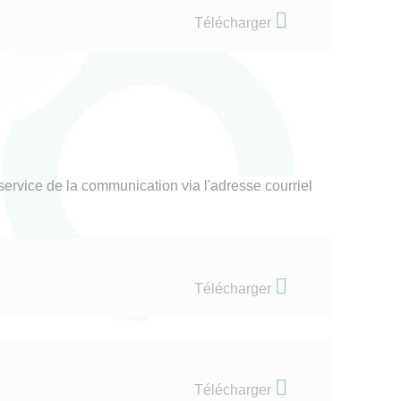
Télécharger
ervice de la communication via l'adresse courriel
Télécharger
Télécharger