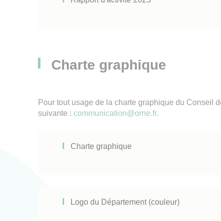
Charte graphique
Pour tout usage de la charte graphique du Conseil d
suivante :
communication@orne.fr
.
Charte graphique
Logo du Département (couleur)