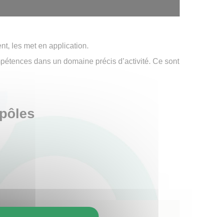
t, les met en application.
mpétences dans un domaine précis d’activité. Ce sont
 pôles