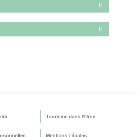
loi
Tourisme dans l'Orne
rsonnelles
Mentions Légales