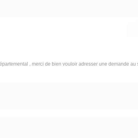
épartemental , merci de bien vouloir adresser une demande au s