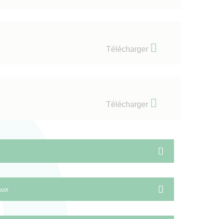
Télécharger
Télécharger
aux