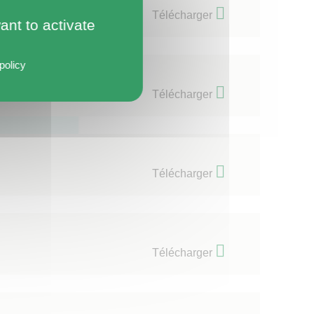
Télécharger
ant to activate
policy
Télécharger
Télécharger
Télécharger