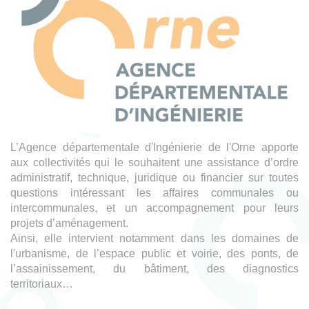
L’Agence départementale d'Ingénierie de l'Orne apporte
aux collectivités qui le souhaitent une assistance d’ordre
administratif, technique, juridique ou financier sur toutes
questions intéressant les affaires communales ou
intercommunales, et un accompagnement pour leurs
projets d’aménagement.
Ainsi, elle intervient notamment dans les domaines de
l'urbanisme, de l’espace public et voirie, des ponts, de
l’assainissement, du bâtiment, des diagnostics
territoriaux…