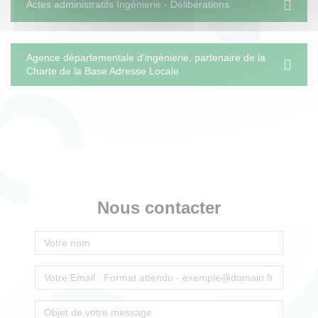
Actes administratifs Ingénierie - Délibérations
Agence départementale d'ingénierie, partenaire de la
Charte de la Base Adresse Locale
Nous contacter