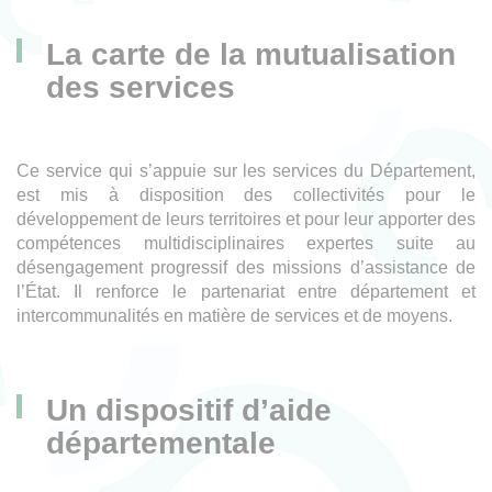
La carte de la mutualisation
des services
Ce service qui s’appuie sur les services du Département,
est mis à disposition des collectivités pour le
développement de leurs territoires et pour leur apporter des
compétences multidisciplinaires expertes suite au
désengagement progressif des missions d’assistance de
l’État. Il renforce le partenariat entre département et
intercommunalités en matière de services et de moyens.
Un dispositif d’aide
départementale