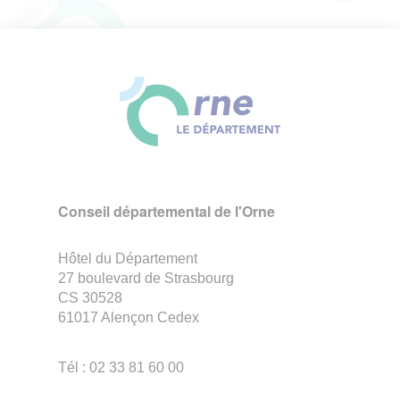
Conseil départemental de l'Orne
Hôtel du Département
27 boulevard de Strasbourg
CS 30528
61017 Alençon Cedex
Tél : 02 33 81 60 00