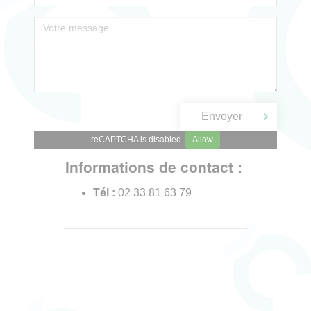
reCAPTCHA is disabled.
Allow
Informations de contact :
Tél :
02 33 81 63 79