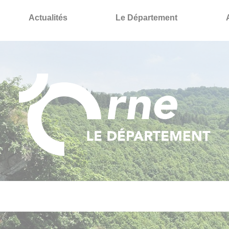
Actualités
Le Département