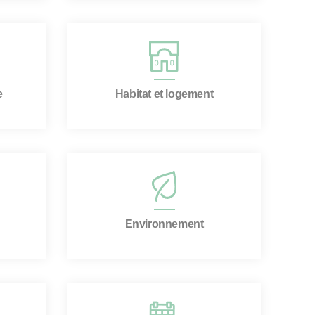
e
Habitat et logement
Environnement