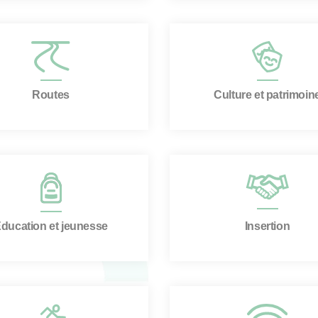
Routes
Culture et patrimoin
ducation et jeunesse
Insertion