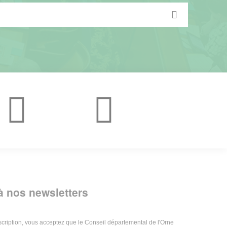
 à nos newsletters
nscription, vous acceptez que le Conseil départemental de l'Orne