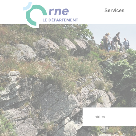
Services