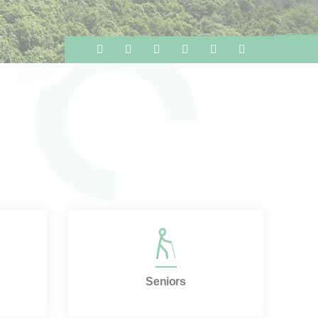
Seniors