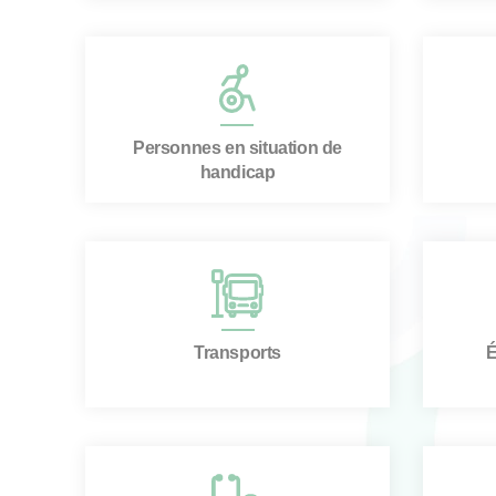
Personnes en situation de
handicap
Transports
É